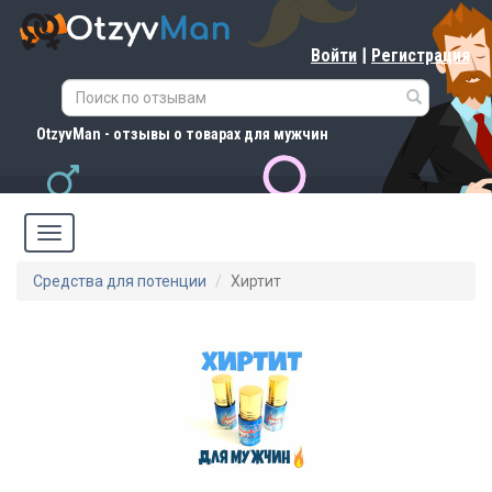
Войти
|
Регистрация
OtzyvMan - отзывы о товарах для мужчин
Средства для потенции
Хиртит