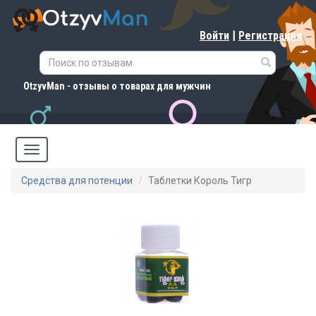
Войти
|
Регистрация
OtzyvMan - отзывы о товарах для мужчин
Средства для потенции
Таблетки Король Тигр