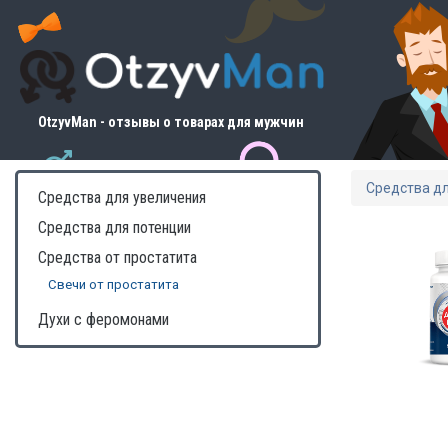
OtzyvMan - отзывы о товарах для мужчин
Средства д
Средства для увеличения
Средства для потенции
Средства от простатита
Свечи от простатита
Духи с феромонами