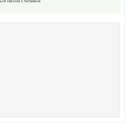
ться сексом с любимой.